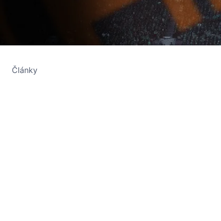
Články